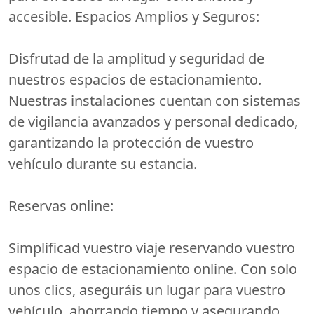
accesible. Espacios Amplios y Seguros:
Disfrutad de la amplitud y seguridad de
nuestros espacios de estacionamiento.
Nuestras instalaciones cuentan con sistemas
de vigilancia avanzados y personal dedicado,
garantizando la protección de vuestro
vehículo durante su estancia.
Reservas online:
Simplificad vuestro viaje reservando vuestro
espacio de estacionamiento online. Con solo
unos clics, aseguráis un lugar para vuestro
vehículo, ahorrando tiempo y asegurando