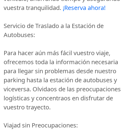
vuestra tranquilidad.
¡Reserva ahora!
Servicio de Traslado a la Estación de
Autobuses:
Para hacer aún más fácil vuestro viaje,
ofrecemos toda la información necesaria
para llegar sin problemas desde nuestro
parking hasta la estación de autobuses y
viceversa. Olvidaos de las preocupaciones
logísticas y concentraos en disfrutar de
vuestro trayecto.
Viajad sin Preocupaciones: