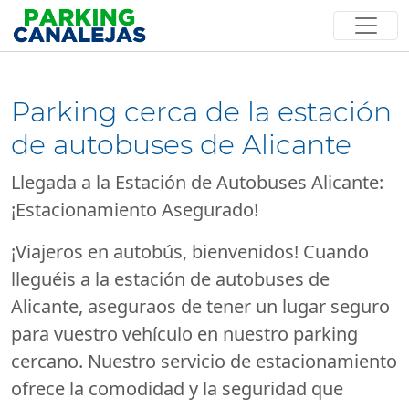
Parking cerca de la estación
de autobuses de Alicante
Llegada a la Estación de Autobuses Alicante:
¡Estacionamiento Asegurado!
¡Viajeros en autobús, bienvenidos! Cuando
lleguéis a la estación de autobuses de
Alicante, aseguraos de tener un lugar seguro
para vuestro vehículo en nuestro parking
cercano. Nuestro servicio de estacionamiento
ofrece la comodidad y la seguridad que