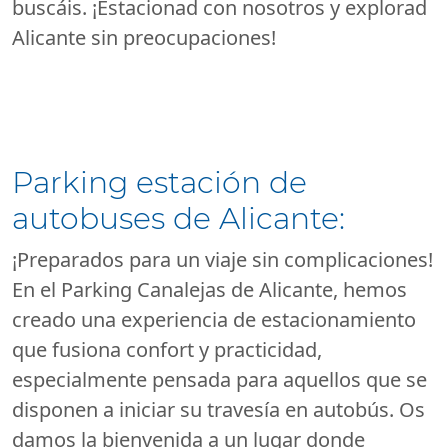
buscáis. ¡Estacionad con nosotros y explorad
Alicante sin preocupaciones!
Parking estación de
autobuses de Alicante:
¡Preparados para un viaje sin complicaciones!
En el Parking Canalejas de Alicante, hemos
creado una experiencia de estacionamiento
que fusiona confort y practicidad,
especialmente pensada para aquellos que se
disponen a iniciar su travesía en autobús. Os
damos la bienvenida a un lugar donde