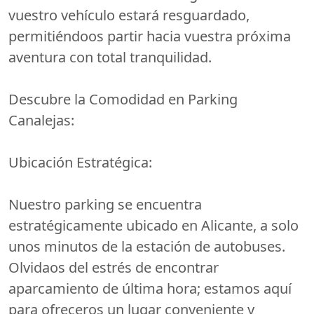
vuestro vehículo estará resguardado,
permitiéndoos partir hacia vuestra próxima
aventura con total tranquilidad.
Descubre la Comodidad en Parking
Canalejas:
Ubicación Estratégica:
Nuestro parking se encuentra
estratégicamente ubicado en Alicante, a solo
unos minutos de la estación de autobuses.
Olvidaos del estrés de encontrar
aparcamiento de última hora; estamos aquí
para ofreceros un lugar conveniente y