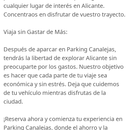
cualquier lugar de interés en Alicante.
Concentraos en disfrutar de vuestro trayecto.
Viaja sin Gastar de Más:
Después de aparcar en Parking Canalejas,
tendrás la libertad de explorar Alicante sin
preocuparte por los gastos. Nuestro objetivo
es hacer que cada parte de tu viaje sea
económica y sin estrés. Deja que cuidemos
de tu vehículo mientras disfrutas de la
ciudad.
¡Reserva ahora y comienza tu experiencia en
Parking Canalejas, donde el ahorro y la