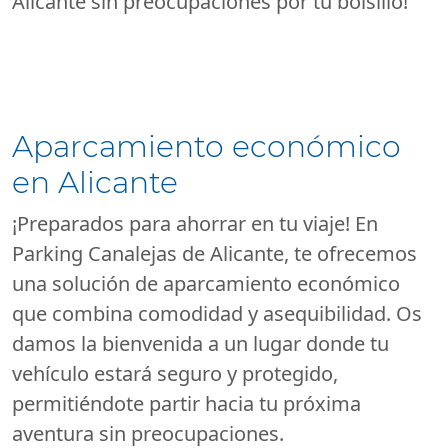
Alicante sin preocupaciones por tu bolsillo!
Aparcamiento económico
en Alicante
¡Preparados para ahorrar en tu viaje! En
Parking Canalejas de Alicante, te ofrecemos
una solución de aparcamiento económico
que combina comodidad y asequibilidad. Os
damos la bienvenida a un lugar donde tu
vehículo estará seguro y protegido,
permitiéndote partir hacia tu próxima
aventura sin preocupaciones.