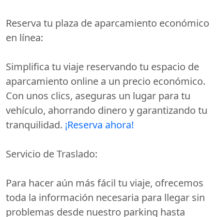
Reserva tu plaza de aparcamiento económico
en línea:
Simplifica tu viaje reservando tu espacio de
aparcamiento online a un precio económico.
Con unos clics, aseguras un lugar para tu
vehículo, ahorrando dinero y garantizando tu
tranquilidad.
¡Reserva ahora!
Servicio de Traslado:
Para hacer aún más fácil tu viaje, ofrecemos
toda la información necesaria para llegar sin
problemas desde nuestro parking hasta