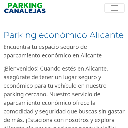
Parking económico Alicante
Encuentra tu espacio seguro de
aparcamiento económico en Alicante
¡Bienvenidos! Cuando estés en Alicante,
asegúrate de tener un lugar seguro y
económico para tu vehículo en nuestro
parking cercano. Nuestro servicio de
aparcamiento económico ofrece la
comodidad y seguridad que buscas sin gastar
de más. ¡Estaciona con nosotros y explora