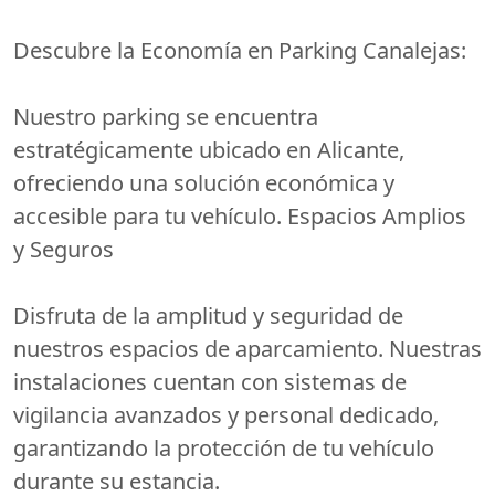
Descubre la Economía en Parking Canalejas:
Nuestro parking se encuentra
estratégicamente ubicado en Alicante,
ofreciendo una solución económica y
accesible para tu vehículo. Espacios Amplios
y Seguros
Disfruta de la amplitud y seguridad de
nuestros espacios de aparcamiento. Nuestras
instalaciones cuentan con sistemas de
vigilancia avanzados y personal dedicado,
garantizando la protección de tu vehículo
durante su estancia.